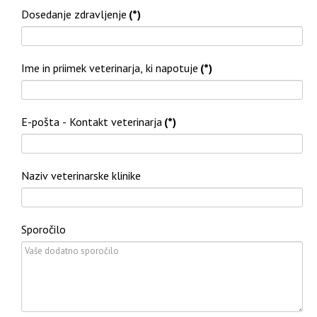
Dosedanje zdravljenje
(*)
Ime in priimek veterinarja, ki napotuje
(*)
E-pošta - Kontakt veterinarja
(*)
Naziv veterinarske klinike
Sporočilo