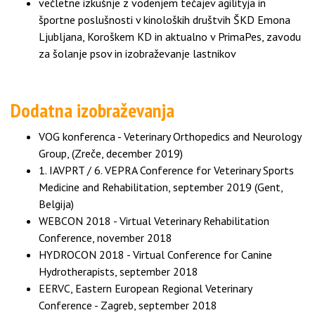
večletne izkušnje z vodenjem tečajev agilityja in
športne poslušnosti v kinoloških društvih ŠKD Emona
Ljubljana, Koroškem KD in aktualno v PrimaPes, zavodu
za šolanje psov in izobraževanje lastnikov
Dodatna izobraževanja
VOG konferenca - Veterinary Orthopedics and Neurology
Group, (Zreče, december 2019)
1. IAVPRT / 6. VEPRA Conference for Veterinary Sports
Medicine and Rehabilitation, september 2019 (Gent,
Belgija)
WEBCON 2018 - Virtual Veterinary Rehabilitation
Conference, november 2018
HYDROCON 2018 - Virtual Conference for Canine
Hydrotherapists, september 2018
EERVC, Eastern European Regional Veterinary
Conference - Zagreb, september 2018