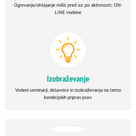
Ogrevanje/ohlajanje mišic pred oz. po aktivnosti; ON-
LINE vsebine
Izobraževanje
Vodeni seminarji, delavnice in izobraževanja na temo
kondicijskih priprav psov