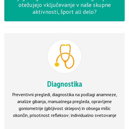
otežujejo vključevanje v naše skupne
aktivnosti, šport ali delo?
Diagnostika
Preventivni pregledi, diagnostika na podlagi anamneze,
analize gibanja, manualnega pregleda, opravljene
goniometrije (gibljivost sklepov) in obsega mišic
okončin, prisotnost refleksov; individualno svetovanje