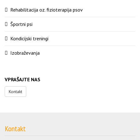
Rehabilitacija oz. fizioterapija psov
Športni psi
Kondicijski treningi
Izobraževanja
VPRAŠAJTE NAS
Kontakt
Kontakt